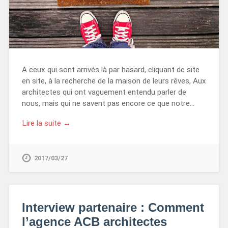
A ceux qui sont arrivés là par hasard, cliquant de site
en site, à la recherche de la maison de leurs rêves, Aux
architectes qui ont vaguement entendu parler de
nous, mais qui ne savent pas encore ce que notre…
Lire la suite →
2017/03/27
Interview partenaire : Comment
l’agence ACB architectes