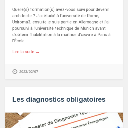
Quelle(s) formation(s) avez-vous suivi pour devenir
architecte ? J’ai étudié à l’université de Rome,
Uniroma3, ensuite je suis partie en Allemagne et j’ai
poursuivi à l’université technique de Munich avant
d’obtenir l’habilitation à la maîtrise d’œuvre à Paris à
l’École…
Lire la suite →
2023/02/07
Les diagnostics obligatoires