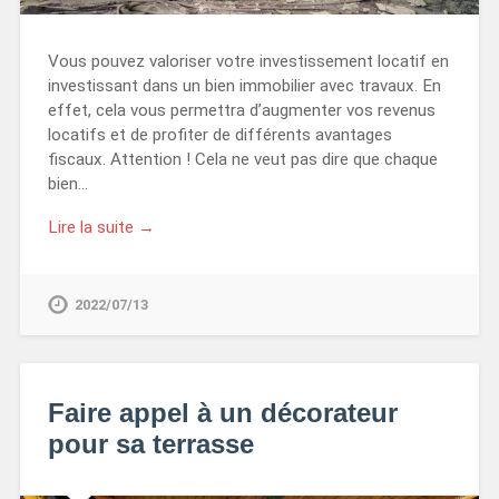
Vous pouvez valoriser votre investissement locatif en
investissant dans un bien immobilier avec travaux. En
effet, cela vous permettra d’augmenter vos revenus
locatifs et de profiter de différents avantages
fiscaux. Attention ! Cela ne veut pas dire que chaque
bien…
Lire la suite →
2022/07/13
Faire appel à un décorateur
pour sa terrasse