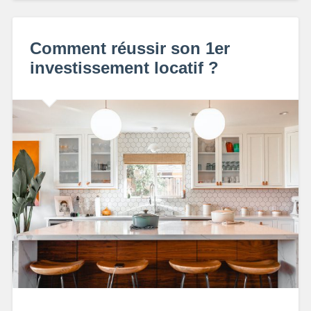
Comment réussir son 1er
investissement locatif ?