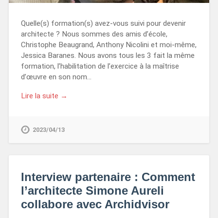
Quelle(s) formation(s) avez-vous suivi pour devenir
architecte ? Nous sommes des amis d’école,
Christophe Beaugrand, Anthony Nicolini et moi-même,
Jessica Baranes. Nous avons tous les 3 fait la même
formation, l’habilitation de l’exercice à la maîtrise
d’œuvre en son nom…
Lire la suite →
2023/04/13
Interview partenaire : Comment
l’architecte Simone Aureli
collabore avec Archidvisor