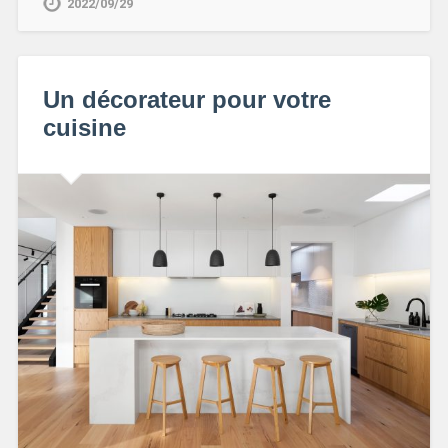
2022/09/29
Un décorateur pour votre
cuisine