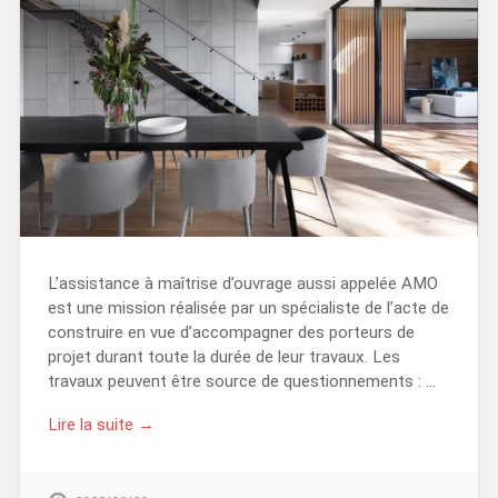
L’assistance à maîtrise d’ouvrage aussi appelée AMO
est une mission réalisée par un spécialiste de l’acte de
construire en vue d’accompagner des porteurs de
projet durant toute la durée de leur travaux. Les
travaux peuvent être source de questionnements : …
Lire la suite →