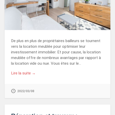
De plus en plus de propriétaires bailleurs se tournent
vers la location meublée pour optimiser leur
investissement immobilier. Et pour cause, la location
meublée offre de nombreux avantages par rapport à
la location vide ou nue. Vous êtes sur le…
Lire la suite →
2022/03/08