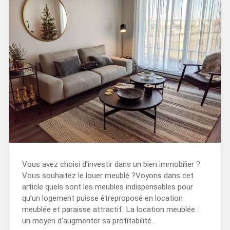
Vous avez choisi d’investir dans un bien immobilier ?
Vous souhaitez le louer meublé ?Voyons dans cet
article quels sont les meubles indispensables pour
qu’un logement puisse êtreproposé en location
meublée et paraisse attractif. La location meublée :
un moyen d’augmenter sa profitabilité…