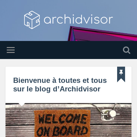
Bienvenue à toutes et tous
sur le blog d’Archidvisor