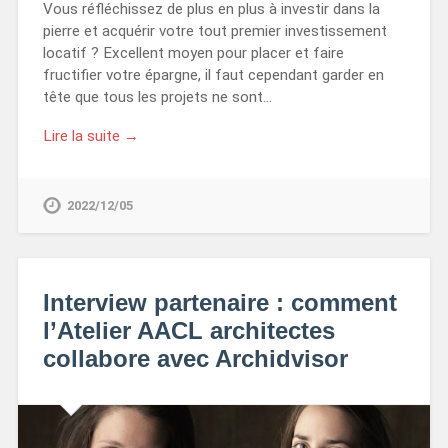
Vous réfléchissez de plus en plus à investir dans la
pierre et acquérir votre tout premier investissement
locatif ? Excellent moyen pour placer et faire
fructifier votre épargne, il faut cependant garder en
tête que tous les projets ne sont…
Lire la suite →
2022/12/05
Interview partenaire : comment
l’Atelier AACL architectes
collabore avec Archidvisor