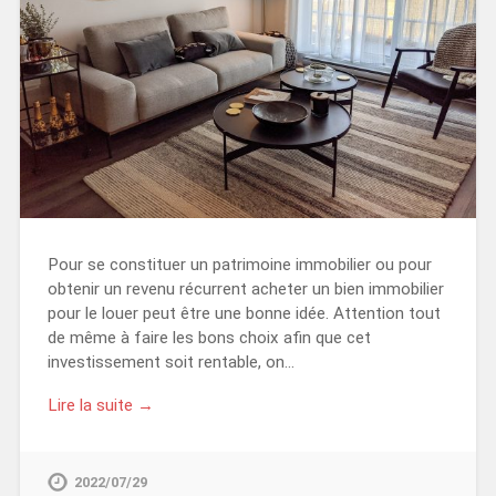
Pour se constituer un patrimoine immobilier ou pour
obtenir un revenu récurrent acheter un bien immobilier
pour le louer peut être une bonne idée. Attention tout
de même à faire les bons choix afin que cet
investissement soit rentable, on…
Lire la suite →
2022/07/29