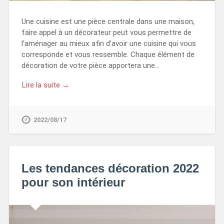
Une cuisine est une pièce centrale dans une maison,
faire appel à un décorateur peut vous permettre de
l’aménager au mieux afin d’avoir une cuisine qui vous
corresponde et vous ressemble. Chaque élément de
décoration de votre pièce apportera une…
Lire la suite →
2022/08/17
Les tendances décoration 2022
pour son intérieur