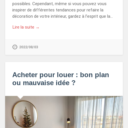
possibles. Cependant, même si vous pouvez vous
inspirer de différentes tendances pour refaire la
décoration de votre intérieur, gardez à l’esprit que la…
Lire la suite →
2022/08/03
Acheter pour louer : bon plan
ou mauvaise idée ?