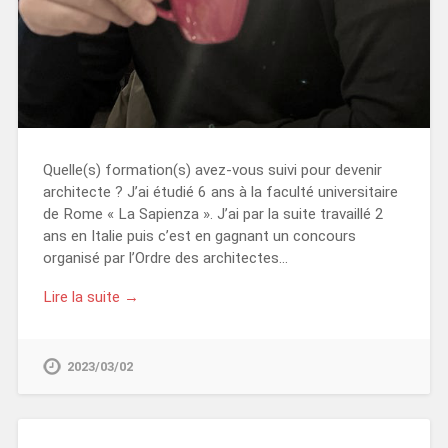
Quelle(s) formation(s) avez-vous suivi pour devenir
architecte ? J’ai étudié 6 ans à la faculté universitaire
de Rome « La Sapienza ». J’ai par la suite travaillé 2
ans en Italie puis c’est en gagnant un concours
organisé par l’Ordre des architectes…
Lire la suite →
2023/03/02