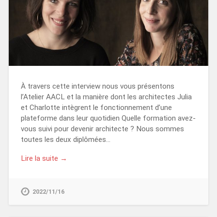
À travers cette interview nous vous présentons
l’Atelier AACL et la manière dont les architectes Julia
et Charlotte intègrent le fonctionnement d’une
plateforme dans leur quotidien Quelle formation avez-
vous suivi pour devenir architecte ? Nous sommes
toutes les deux diplômées…
Lire la suite →
2022/11/16