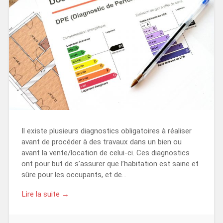
Il existe plusieurs diagnostics obligatoires à réaliser
avant de procéder à des travaux dans un bien ou
avant la vente/location de celui-ci. Ces diagnostics
ont pour but de s’assurer que l’habitation est saine et
sûre pour les occupants, et de…
Lire la suite →