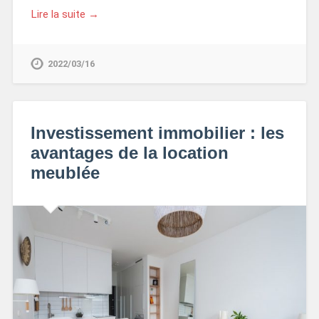
Lire la suite →
2022/03/16
Investissement immobilier : les
avantages de la location
meublée