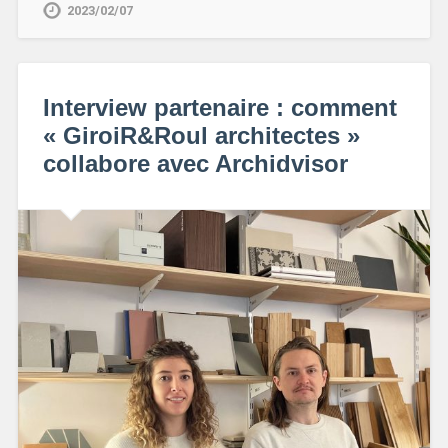
2023/02/07
Interview partenaire : comment
« GiroiR&Roul architectes »
collabore avec Archidvisor