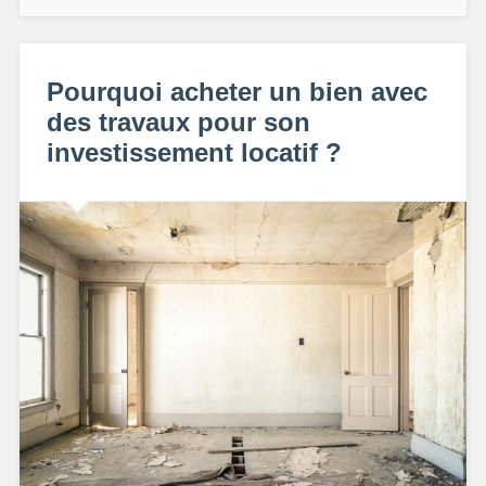
Pourquoi acheter un bien avec
des travaux pour son
investissement locatif ?