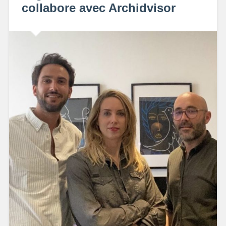
collabore avec Archidvisor