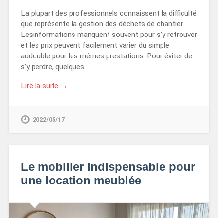
La plupart des professionnels connaissent la difficulté
que représente la gestion des déchets de chantier.
Lesinformations manquent souvent pour s’y retrouver
et les prix peuvent facilement varier du simple
audouble pour les mêmes prestations. Pour éviter de
s’y perdre, quelques…
Lire la suite →
2022/05/17
Le mobilier indispensable pour
une location meublée