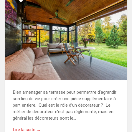
Bien aménager sa terrasse peut permettre d’agrandir
son lieu de vie pour créer une pièce supplémentaire à
part entière. Quel est le rôle d’un décorateur ? Le
métier de décorateur n’est pas réglementé, mais en
général les décorateurs sont le…
Lire la suite →