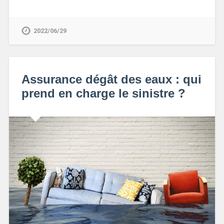
2022/06/29
Assurance dégât des eaux : qui
prend en charge le sinistre ?