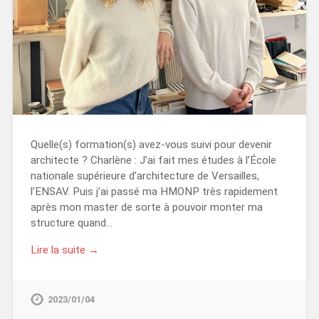
Quelle(s) formation(s) avez-vous suivi pour devenir
architecte ? Charlène : J’ai fait mes études à l’École
nationale supérieure d’architecture de Versailles,
l’ENSAV. Puis j’ai passé ma HMONP très rapidement
après mon master de sorte à pouvoir monter ma
structure quand…
Lire la suite →
2023/01/04