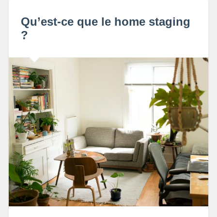
Qu’est-ce que le home staging
?