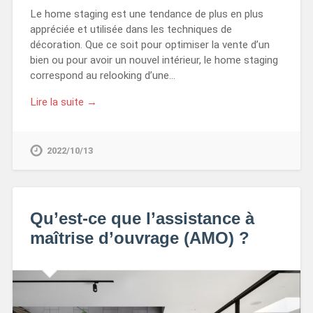
Le home staging est une tendance de plus en plus
appréciée et utilisée dans les techniques de
décoration. Que ce soit pour optimiser la vente d’un
bien ou pour avoir un nouvel intérieur, le home staging
correspond au relooking d’une…
Lire la suite →
2022/10/13
Qu’est-ce que l’assistance à
maîtrise d’ouvrage (AMO) ?