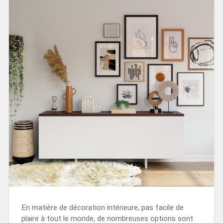
En matière de décoration intérieure, pas facile de
plaire à tout le monde, de nombreuses options sont