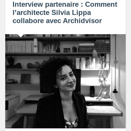
Interview partenaire : Comment
l’architecte Silvia Lippa
collabore avec Archidvisor