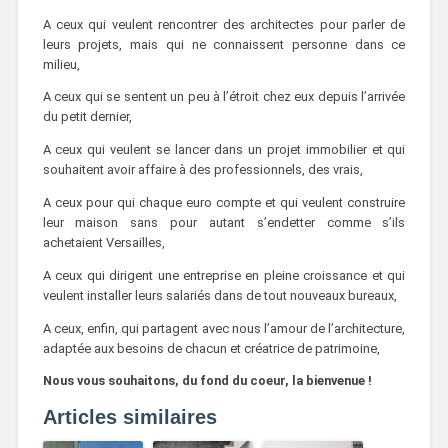
A ceux qui veulent rencontrer des architectes pour parler de
leurs projets, mais qui ne connaissent personne dans ce
milieu,
A ceux qui se sentent un peu à l’étroit chez eux depuis l’arrivée
du petit dernier,
A ceux qui veulent se lancer dans un projet immobilier et qui
souhaitent avoir affaire à des professionnels, des vrais,
A ceux pour qui chaque euro compte et qui veulent construire
leur maison sans pour autant s’endetter comme s’ils
achetaient Versailles,
A ceux qui dirigent une entreprise en pleine croissance et qui
veulent installer leurs salariés dans de tout nouveaux bureaux,
A ceux, enfin, qui partagent avec nous l’amour de l’architecture,
adaptée aux besoins de chacun et créatrice de patrimoine,
Nous vous souhaitons, du fond du coeur, la bienvenue !
Articles similaires