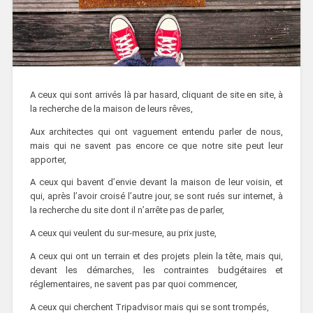
A ceux qui sont arrivés là par hasard, cliquant de site en site, à
la recherche de la maison de leurs rêves,
Aux architectes qui ont vaguement entendu parler de nous,
mais qui ne savent pas encore ce que notre site peut leur
apporter,
A ceux qui bavent d’envie devant la maison de leur voisin, et
qui, après l’avoir croisé l’autre jour, se sont rués sur internet, à
la recherche du site dont il n’arrête pas de parler,
A ceux qui veulent du sur-mesure, au prix juste,
A ceux qui ont un terrain et des projets plein la tête, mais qui,
devant les démarches, les contraintes budgétaires et
réglementaires, ne savent pas par quoi commencer,
A ceux qui cherchent Tripadvisor mais qui se sont trompés,