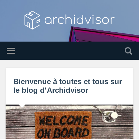
Bienvenue à toutes et tous sur
le blog d’Archidvisor