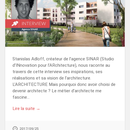
Stanislas Adloff, créateur de l’agence SINAR (Studio
d’INnovation pour l’ARchitecture), nous raconte au
travers de cette interview ses inspirations, ses
réalisations et sa vision de l’architecture.
L’ARCHITECTURE Mais pourquoi donc avoir choisi de
devenir architecte ? Le métier d’architecte me
fascine…
Lire la suite →
2017/09/25