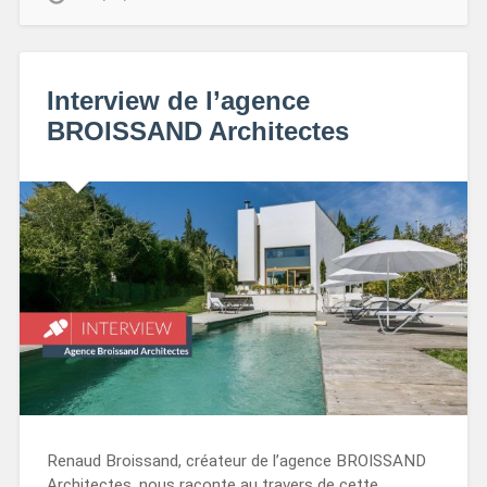
Interview de l’agence
BROISSAND Architectes
Renaud Broissand, créateur de l’agence BROISSAND
Architectes, nous raconte au travers de cette