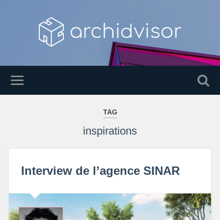
TAG
inspirations
Interview de l’agence SINAR