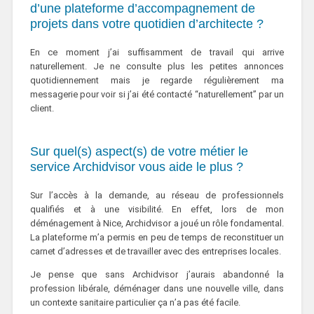
d’une plateforme d’accompagnement de
projets dans votre quotidien d’architecte ?
En ce moment j’ai suffisamment de travail qui arrive
naturellement. Je ne consulte plus les petites annonces
quotidiennement mais je regarde régulièrement ma
messagerie pour voir si j’ai été contacté “naturellement” par un
client.
Sur quel(s) aspect(s) de votre métier le
service Archidvisor vous aide le plus ?
Sur l’accès à la demande, au réseau de professionnels
qualifiés et à une visibilité. En effet, lors de mon
déménagement à Nice, Archidvisor a joué un rôle fondamental.
La plateforme m’a permis en peu de temps de reconstituer un
carnet d’adresses et de travailler avec des entreprises locales.
Je pense que sans Archidvisor j’aurais abandonné la
profession libérale, déménager dans une nouvelle ville, dans
un contexte sanitaire particulier ça n’a pas été facile.