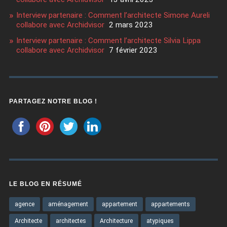
Interview partenaire : Comment l’architecte Simone Aureli
collabore avec Archidvisor
2 mars 2023
Interview partenaire : Comment l’architecte Silvia Lippa
collabore avec Archidvisor
7 février 2023
PARTAGEZ NOTRE BLOG !
LE BLOG EN RÉSUMÉ
agence
aménagement
appartement
appartements
Architecte
architectes
Architecture
atypiques