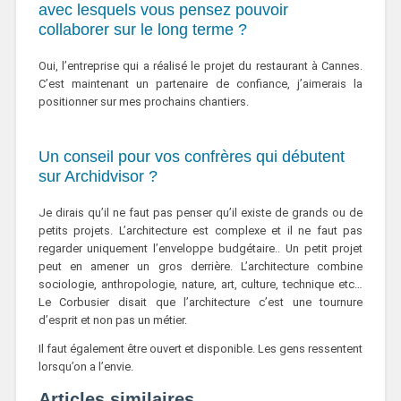
avec lesquels vous pensez pouvoir
collaborer sur le long terme ?
Oui, l’entreprise qui a réalisé le projet du restaurant à Cannes.
C’est maintenant un partenaire de confiance, j’aimerais la
positionner sur mes prochains chantiers.
Un conseil pour vos confrères qui débutent
sur Archidvisor ?
Je dirais qu’il ne faut pas penser qu’il existe de grands ou de
petits projets.
L’architecture est complexe et il ne faut pas
regarder uniquement l’enveloppe budgétaire.. Un petit projet
peut en amener un gros derrière. L’architecture combine
sociologie, anthropologie, nature, art, culture, technique etc…
Le Corbusier disait que l’architecture c’est une tournure
d’esprit et non pas un métier.
Il faut également être ouvert et disponible. Les gens ressentent
lorsqu’on a l’envie.
Articles similaires