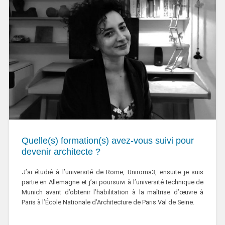
Quelle(s) formation(s) avez-vous suivi pour
devenir architecte ?
J’ai étudié à l’université de Rome, Uniroma3, ensuite je suis
partie en Allemagne et j’ai poursuivi à l’université technique de
Munich avant d’obtenir l’habilitation à la maîtrise d’œuvre à
Paris à l’École Nationale d’Architecture de Paris Val de Seine.