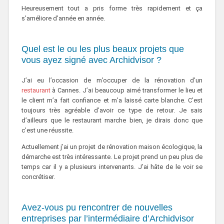
Heureusement tout a pris forme très rapidement et ça
s’améliore d’année en année.
Quel est le ou les plus beaux projets que
vous ayez signé avec Archidvisor ?
J’ai eu l’occasion de m’occuper de la rénovation d’un
restaurant
à Cannes. J’ai beaucoup aimé transformer le lieu et
le client m’a fait confiance et m’a laissé carte blanche. C’est
toujours très agréable d’avoir ce type de retour. Je sais
d’ailleurs que le restaurant marche bien, je dirais donc que
c’est une réussite.
Actuellement j’ai un projet de rénovation maison écologique, la
démarche est très intéressante. Le projet prend un peu plus de
temps car il y a plusieurs intervenants. J’ai hâte de le voir se
concrétiser.
Avez-vous pu rencontrer de nouvelles
entreprises par l’intermédiaire d’Archidvisor