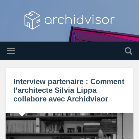
Interview partenaire : Comment
l’architecte Silvia Lippa
collabore avec Archidvisor