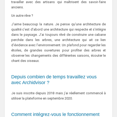
travailler avec des artisans qui maîtrisent des savoir-faire
anciens.
Un autre rêve ?
J’aime beaucoup la nature. Je pense qu’une architecture de
qualité c’est d’abord une architecture qui respecte et s’intègre
dans le paysage. J’ai toujours rêvé de construire une cabane
perchée dans les arbres, une architecture qui ait ce lien
d’évidence avec l’environnement. Un plafond pour regarder les
étoiles, de grandes ouvertures pour profiter des arbres et
observer les changements des différentes saisons, écouter le
chant des oiseaux.
Depuis combien de temps travaillez vous
avec Archidvisor ?
Je suis inscrite depuis 2018 mais j’ai réellement commencé à
utiliser la plateforme en septembre 2020.
Comment intégrez-vous le fonctionnement