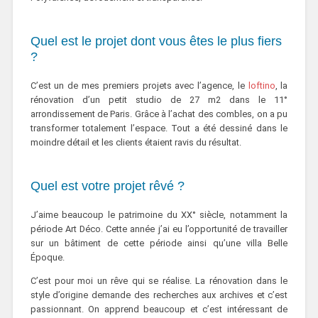
Quel est le projet dont vous êtes le plus fiers
?
C’est un de mes premiers projets avec l’agence, le
loftino
, la
rénovation d’un petit studio de 27 m2 dans le 11°
arrondissement de Paris. Grâce à l’achat des combles, on a pu
transformer totalement l’espace. Tout a été dessiné dans le
moindre détail et les clients étaient ravis du résultat.
Quel est votre projet rêvé ?
J’aime beaucoup le patrimoine du XX° siècle, notamment la
période Art Déco. Cette année j’ai eu l’opportunité de travailler
sur un bâtiment de cette période ainsi qu’une villa Belle
Époque.
C’est pour moi un rêve qui se réalise. La rénovation dans le
style d’origine demande des recherches aux archives et c’est
passionnant. On apprend beaucoup et c’est intéressant de