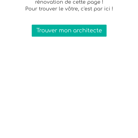
rénovation de cette page !
Pour trouver le vôtre, c'est par ici !
Trouver mon architecte