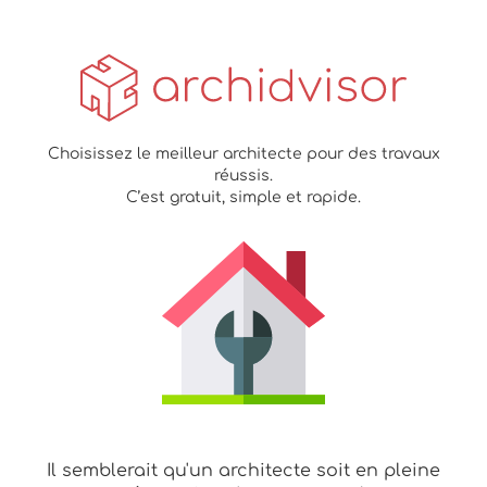
Choisissez le meilleur architecte pour des travaux
réussis.
C’est gratuit, simple et rapide.
Il semblerait qu'un architecte soit en pleine