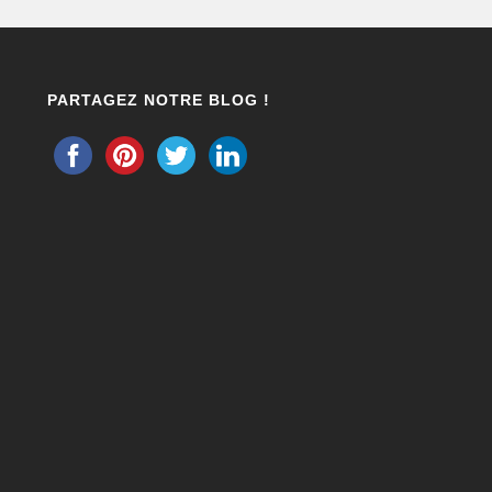
PARTAGEZ NOTRE BLOG !