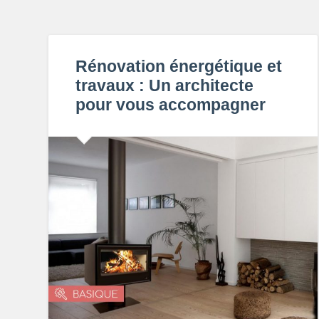
Rénovation énergétique et
travaux : Un architecte
pour vous accompagner