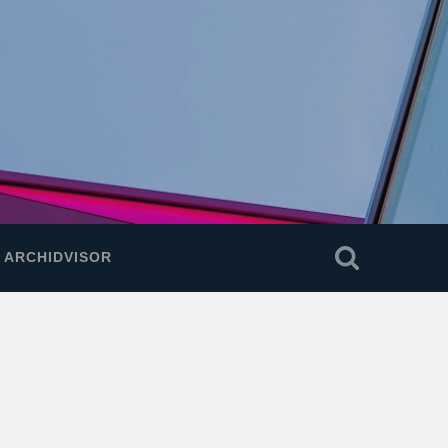
E ARCHIDVISOR