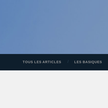
TOUS LES ARTICLES
LES BASIQUES