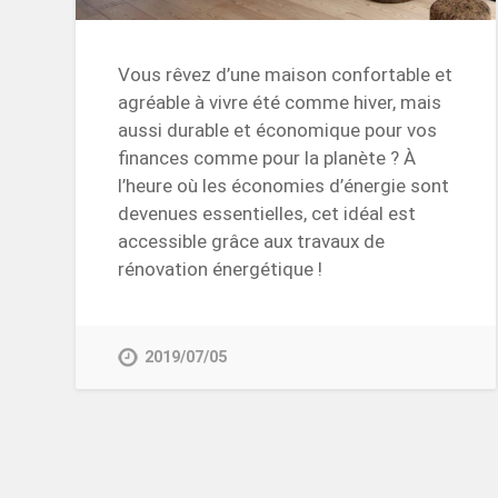
Vous rêvez d’une maison confortable et
agréable à vivre été comme hiver, mais
aussi durable et économique pour vos
finances comme pour la planète ? À
l’heure où les économies d’énergie sont
devenues essentielles, cet idéal est
accessible grâce aux travaux de
rénovation énergétique !
2019/07/05