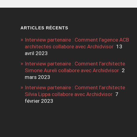
ARTICLES RÉCENTS
Interview partenaire : Comment l’agence ACB
architectes collabore avec Archidvisor
13
avril 2023
Interview partenaire : Comment l’architecte
Simone Aureli collabore avec Archidvisor
2
mars 2023
Interview partenaire : Comment l’architecte
Silvia Lippa collabore avec Archidvisor
7
février 2023