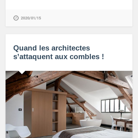
2020/01/15
Quand les architectes
s’attaquent aux combles !