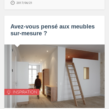
2017/06/21
Avez-vous pensé aux meubles
sur-mesure ?