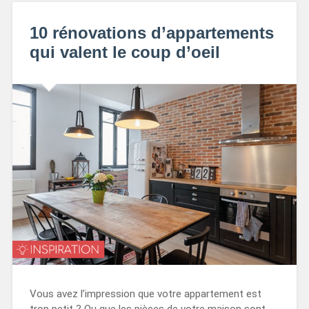
10 rénovations d’appartements
qui valent le coup d’oeil
Vous avez l’impression que votre appartement est
trop petit ? Ou que les pièces de votre maison sont