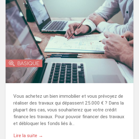
Vous achetez un bien immobilier et vous prévoyez de
réaliser des travaux qui dépassent 25.000 € ? Dans la
plupart des cas, vous souhaiterez que votre crédit
finance les travaux. Pour pouvoir financer des travaux
et débloquer les fonds liés à…
Lire la suite →