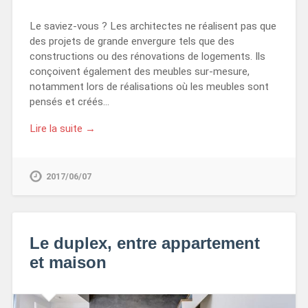
Le saviez-vous ? Les architectes ne réalisent pas que
des projets de grande envergure tels que des
constructions ou des rénovations de logements. Ils
conçoivent également des meubles sur-mesure,
notamment lors de réalisations où les meubles sont
pensés et créés…
Lire la suite →
2017/06/07
Le duplex, entre appartement
et maison