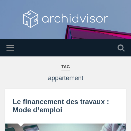
TAG
appartement
Le financement des travaux :
Mode d’emploi