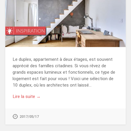
Le duplex, appartement à deux étages, est souvent
apprécié des familles citadines. Si vous rêvez de
grands espaces lumineux et fonctionnels, ce type de
logement est fait pour vous ! Voici une sélection de
10 duplex, où les architectes ont laissé…
Lire la suite →
2017/05/17