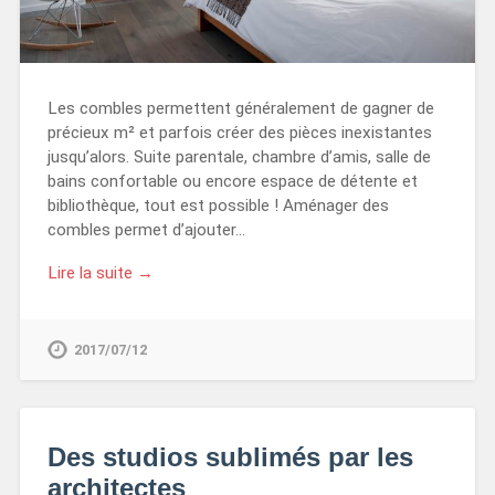
Les combles permettent généralement de gagner de
précieux m² et parfois créer des pièces inexistantes
jusqu’alors. Suite parentale, chambre d’amis, salle de
bains confortable ou encore espace de détente et
bibliothèque, tout est possible ! Aménager des
combles permet d’ajouter…
Lire la suite →
2017/07/12
Des studios sublimés par les
architectes