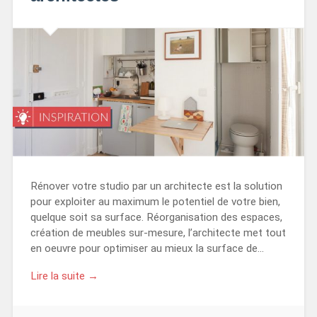
Rénover votre studio par un architecte est la solution
pour exploiter au maximum le potentiel de votre bien,
quelque soit sa surface. Réorganisation des espaces,
création de meubles sur-mesure, l’architecte met tout
en oeuvre pour optimiser au mieux la surface de…
Lire la suite →