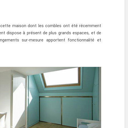
e cette maison dont les combles ont été récemment
ent dispose à présent de plus grands espaces, et de
ngements sur-mesure apportent fonctionnalité et