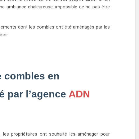
ne ambiance chaleureuse, impossible de ne pas être
rtements dont les combles ont été aménagés par les
sor :
 combles en
sé par l’agence
ADN
, les propriétaires ont souhaité les aménager pour