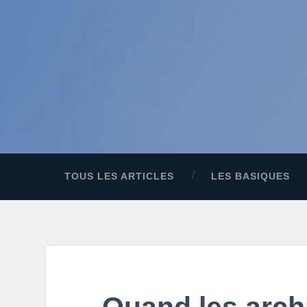
TOUS LES ARTICLES
LES BASIQUES