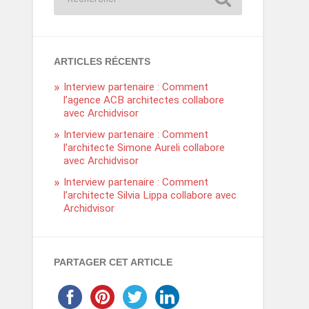
ARTICLES RÉCENTS
Interview partenaire : Comment
l’agence ACB architectes collabore
avec Archidvisor
Interview partenaire : Comment
l’architecte Simone Aureli collabore
avec Archidvisor
Interview partenaire : Comment
l’architecte Silvia Lippa collabore avec
Archidvisor
PARTAGER CET ARTICLE