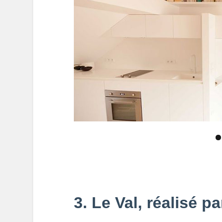
3. Le Val, réalisé p