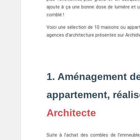
ajoute à ça une bonne dose de lumière et u
comblé !
Voici une sélection de 10 maisons ou appa
agences d’architecture présentes sur Archidvi
1. Aménagement de
appartement, réali
Architecte
Suite à l’achat des combles de l’immeuble