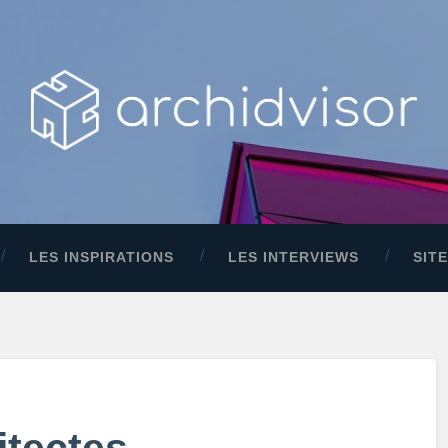
LES INSPIRATIONS
LES INTERVIEWS
SIT