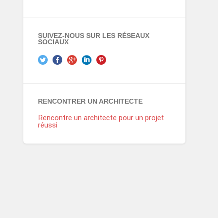
SUIVEZ-NOUS SUR LES RÉSEAUX
SOCIAUX
RENCONTRER UN ARCHITECTE
Rencontre un architecte pour un projet
réussi