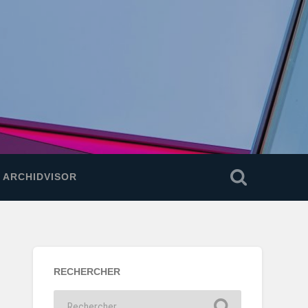
E ARCHIDVISOR
RECHERCHER