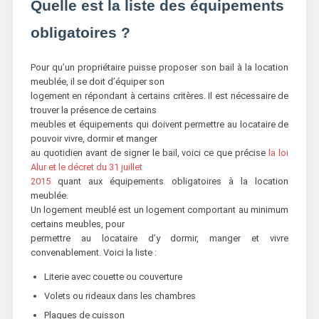
Quelle est la liste des équipements
obligatoires ?
Pour qu’un propriétaire puisse proposer son bail à la location
meublée, il se doit d’équiper son
logement en répondant à certains critères. Il est nécessaire de
trouver la présence de certains
meubles et équipements qui doivent permettre au locataire de
pouvoir vivre, dormir et manger
au quotidien avant de signer le bail, voici ce que précise
la loi
Alur et le décret du 31 juillet
2015
quant aux équipements obligatoires à la location
meublée.
Un logement meublé est un logement comportant au minimum
certains meubles, pour
permettre au locataire d’y dormir, manger et vivre
convenablement. Voici la liste :
Literie avec couette ou couverture
Volets ou rideaux dans les chambres
Plaques de cuisson