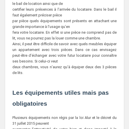
le bail de location ainsi que de
certifier leurs présences à l’arrivée du locataire. Dans le bail il
faut également préciser pièce
par pièce quels équipements sont présents en attachant une
grande importance à l’usage qu’en
fera votre locataire. En effet si une pièce ne comprend pas de
lit, vous ne pourrez pas la louer comme une chambre.
Ainsi, il peut être difficile de savoir avec quels meubles équiper
un appartement avec trois pièces. Dans ce cas envisagez
peut-être d’échanger avec votre futur locataire pour connaître
ses besoins. Si celui-ci veut
deux chambres, vous n’aurez qu’à équiper deux des 3 pièces
de lits.
Les équipements utiles mais pas
obligatoires
Plusieurs équipements non régis par la loi Alur et le décret du
31 juillet 2015 peuvent