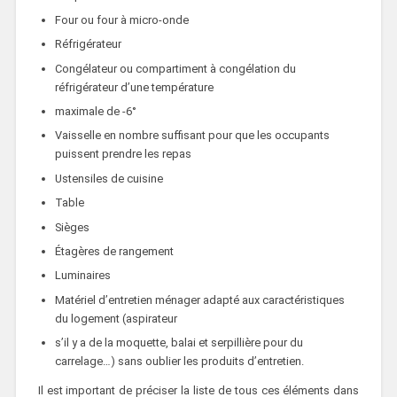
Four ou four à micro-onde
Réfrigérateur
Congélateur ou compartiment à congélation du
réfrigérateur d’une température
maximale de -6°
Vaisselle en nombre suffisant pour que les occupants
puissent prendre les repas
Ustensiles de cuisine
Table
Sièges
Étagères de rangement
Luminaires
Matériel d’entretien ménager adapté aux caractéristiques
du logement (aspirateur
s’il y a de la moquette, balai et serpillière pour du
carrelage…) sans oublier les produits d’entretien.
Il est important de préciser la liste de tous ces éléments dans