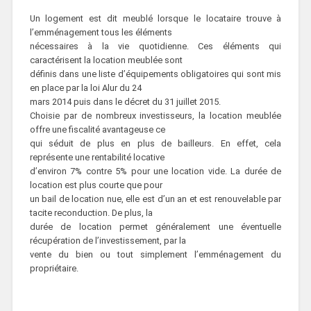
Un logement est dit meublé lorsque le locataire trouve à
l’emménagement tous les éléments
nécessaires à la vie quotidienne. Ces éléments qui
caractérisent la location meublée sont
définis dans une liste d’équipements obligatoires qui sont mis
en place par la loi Alur du 24
mars 2014 puis dans le décret du 31 juillet 2015.
Choisie par de nombreux investisseurs, la location meublée
offre une fiscalité avantageuse ce
qui séduit de plus en plus de bailleurs. En effet, cela
représente une rentabilité locative
d’environ 7% contre 5% pour une location vide. La durée de
location est plus courte que pour
un bail de location nue, elle est d’un an et est renouvelable par
tacite reconduction. De plus, la
durée de location permet généralement une éventuelle
récupération de l’investissement, par la
vente du bien ou tout simplement l’emménagement du
propriétaire.