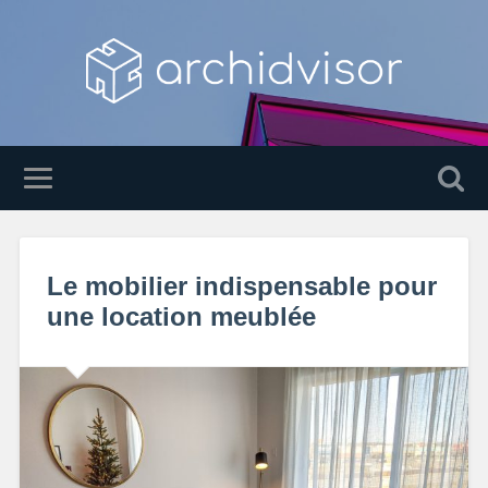
Le mobilier indispensable pour
une location meublée