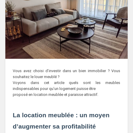
Vous avez choisi d’investir dans un bien immobilier ? Vous
souhaitez le louer meublé ?
Voyons dans cet article quels sont les meubles
indispensables pour qu’un logement puisse être
proposé en location meublée et paraisse attractif.
La location meublée : un moyen
d’augmenter sa profitabilité