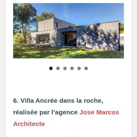
6. Villa Ancrée dans la roche,
réalisée par l’agence
Jose Marcos
Architecte