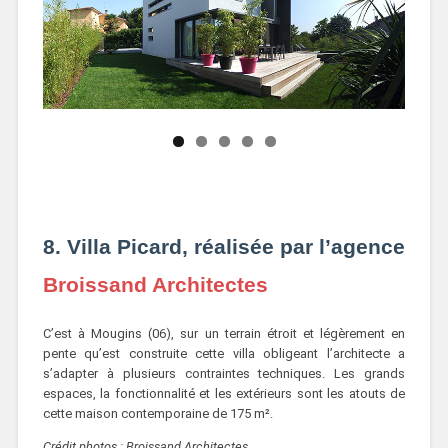
8. Villa Picard, réalisée par l’agence
Broissand Architectes
C’est à Mougins (06), sur un terrain étroit et légèrement en
pente qu’est construite cette villa obligeant l’architecte a
s’adapter à plusieurs contraintes techniques. Les grands
espaces, la fonctionnalité et les extérieurs sont les atouts de
cette maison contemporaine de 175 m².
Crédit photos : Broissand Architectes