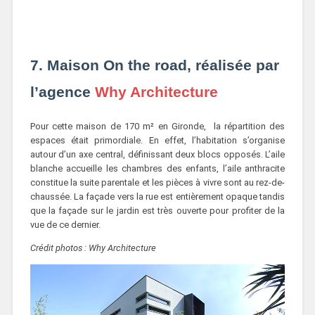
7. Maison On the road, réalisée par
l’agence
Why Architecture
Pour cette maison de 170 m² en Gironde, la répartition des
espaces était primordiale. En effet, l’habitation s’organise
autour d’un axe central, définissant deux blocs opposés. L’aile
blanche accueille les chambres des enfants, l’aile anthracite
constitue la suite parentale et les pièces à vivre sont au rez-de-
chaussée. La façade vers la rue est entièrement opaque tandis
que la façade sur le jardin est très ouverte pour profiter de la
vue de ce dernier.
Crédit photos : Why Architecture