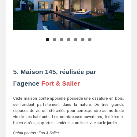
5. Maison 145, réalisée par
l’agence
Fort & Salier
Cette maison contemporaine possède une ossature en bois,
se fondant parfaitement dans la nature. De très grands
espaces de vie ont été créés pour correspondre au mode de
vie de ses habitants. Les nombreuses ouvertures, fenêtres et
baies vitrées, apportent lumière naturelle et vue sur le jardin.
Crédit photos : Fort & Salier