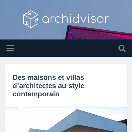
Des maisons et villas
d’architectes au style
contemporain