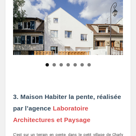
3. Maison Habiter la pente, réalisée
par l’agence
Laboratoire
Architectures et Paysage
C’est sur un terrain en pente, dans le petit village de Charly