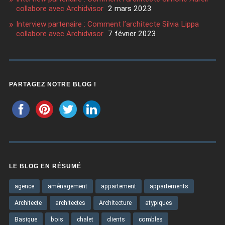
collabore avec Archidvisor
2 mars 2023
Interview partenaire : Comment l’architecte Silvia Lippa
collabore avec Archidvisor
7 février 2023
PARTAGEZ NOTRE BLOG !
LE BLOG EN RÉSUMÉ
agence
aménagement
appartement
appartements
Architecte
architectes
Architecture
atypiques
Basique
bois
chalet
clients
combles