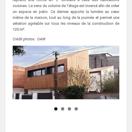
voisines. Le sens du volume de l’étage est inversé afin de créer
un espace en patio. Ce dernier apporte la lumière au cœur
même de la maison, tout au long de la journée et permet une
aération agréable sur tous les niveaux de la construction de
120 m².
Crédit photos : OAW