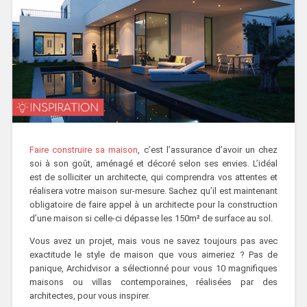
Faire construire sa maison
, c’est l’assurance d’avoir un chez
soi à son goût, aménagé et décoré selon ses envies. L’idéal
est de solliciter un architecte, qui comprendra vos attentes et
réalisera votre maison sur-mesure. Sachez qu’il est maintenant
obligatoire de faire appel à un architecte pour la construction
d’une maison si celle-ci dépasse les 150m² de surface au sol.
Vous avez un projet, mais vous ne savez toujours pas avec
exactitude le style de maison que vous aimeriez ? Pas de
panique, Archidvisor a sélectionné pour vous 10 magnifiques
maisons ou villas contemporaines, réalisées par des
architectes, pour vous inspirer.