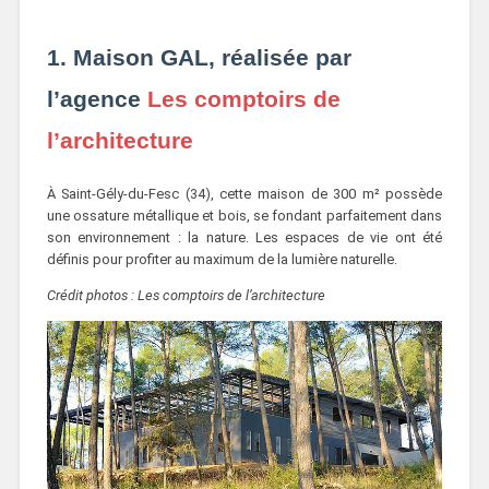
1. Maison GAL, réalisée par
l’agence
Les comptoirs de
l’architecture
À Saint-Gély-du-Fesc (34), cette maison de 300 m² possède
une ossature métallique et bois, se fondant parfaitement dans
son environnement : la nature. Les espaces de vie ont été
définis pour profiter au maximum de la lumière naturelle.
Crédit photos : Les comptoirs de l’architecture