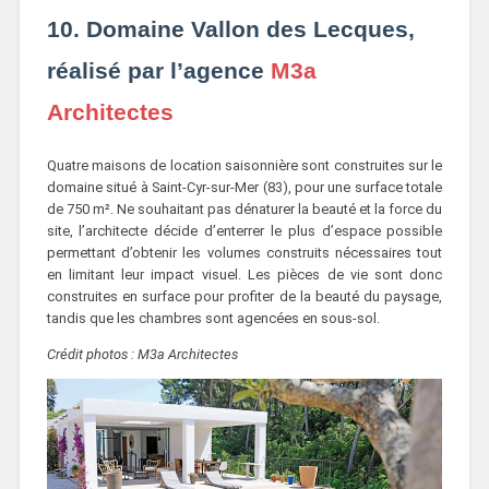
10. Domaine Vallon des Lecques,
réalisé par l’agence
M3a
Architectes
Quatre maisons de location saisonnière sont construites sur le
domaine situé à Saint-Cyr-sur-Mer (83), pour une surface totale
de 750 m². Ne souhaitant pas dénaturer la beauté et la force du
site, l’architecte décide d’enterrer le plus d’espace possible
permettant d’obtenir les volumes construits nécessaires tout
en limitant leur impact visuel. Les pièces de vie sont donc
construites en surface pour profiter de la beauté du paysage,
tandis que les chambres sont agencées en sous-sol.
Crédit photos : M3a Architectes