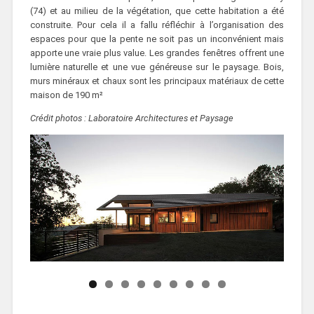
(74) et au milieu de la végétation, que cette habitation a été
construite. Pour cela il a fallu réfléchir à l’organisation des
espaces pour que la pente ne soit pas un inconvénient mais
apporte une vraie plus value. Les grandes fenêtres offrent une
lumière naturelle et une vue généreuse sur le paysage. Bois,
murs minéraux et chaux sont les principaux matériaux de cette
maison de 190 m²
Crédit photos : Laboratoire Architectures et Paysage