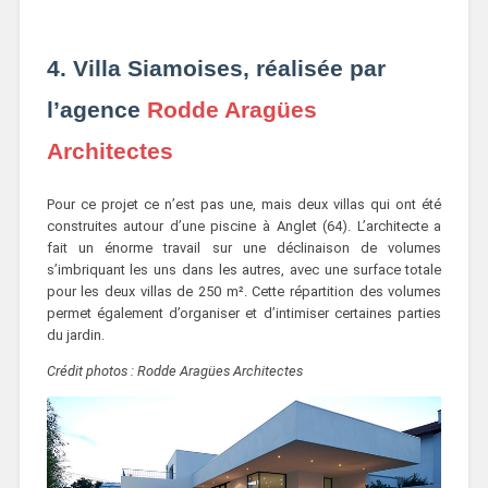
4. Villa Siamoises, réalisée par
l’agence
Rodde Aragües
Architectes
Pour ce projet ce n’est pas une, mais deux villas qui ont été
construites autour d’une piscine à Anglet (64). L’architecte a
fait un énorme travail sur une déclinaison de volumes
s’imbriquant les uns dans les autres, avec une surface totale
pour les deux villas de 250 m². Cette répartition des volumes
permet également d’organiser et d’intimiser certaines parties
du jardin.
Crédit photos : Rodde Aragües Architectes