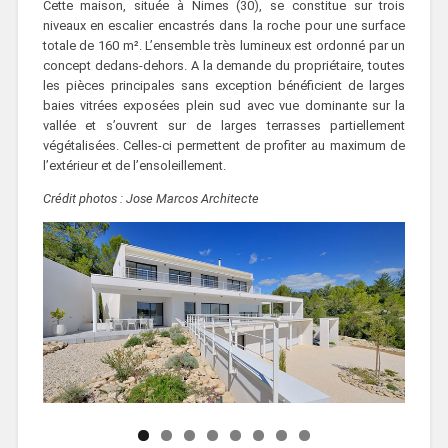
Cette maison, située à Nimes (30), se constitue sur trois
niveaux en escalier encastrés dans la roche pour une surface
totale de 160 m². L’ensemble très lumineux est ordonné par un
concept dedans-dehors. A la demande du propriétaire, toutes
les pièces principales sans exception bénéficient de larges
baies vitrées exposées plein sud avec vue dominante sur la
vallée et s’ouvrent sur de larges terrasses partiellement
végétalisées. Celles-ci permettent de profiter au maximum de
l’extérieur et de l’ensoleillement.
Crédit photos : Jose Marcos Architecte