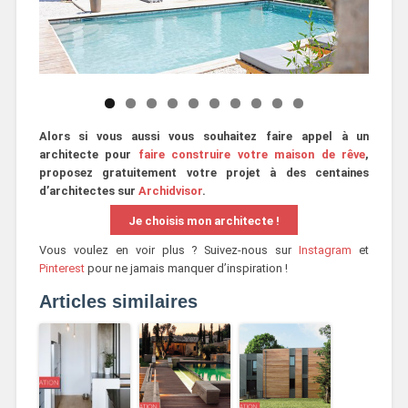
Alors si vous aussi vous souhaitez faire appel à un
architecte pour
faire construire votre maison de rêve
,
proposez gratuitement votre projet à des centaines
d’architectes sur
Archidvisor
.
Je choisis mon architecte !
Vous voulez en voir plus ? Suivez-nous sur
Instagram
et
Pinterest
pour ne jamais manquer d’inspiration !
Articles similaires