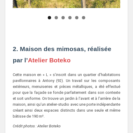
2. Maison des mimosas, réalisée
par l’
Atelier Boteko
Cette maison en « L » s’inscrit dans un quartier d’habitations
pavillonnaires à Antony (92). Un travail sur les composants
extérieurs, menuiseries et pièces métalliques, a été effectué
pour que la façade se fonde parfaitement dans son contexte
et soit uniforme. On trouve un jardin à l’avant et à l’arrière de la
maison, ainsi qu’un atelier-studio avec une porte indépendante
créant ainsi deux espaces distincts dans une seule et même
bâtisse de 190 m².
Crédit photos : Atelier Boteko