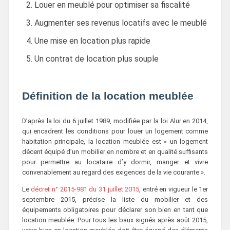
Louer en meublé pour optimiser sa fiscalité
Augmenter ses revenus locatifs avec le meublé
Une mise en location plus rapide
Un contrat de location plus souple
Définition de la location meublée
D’après la loi du 6 juillet 1989, modifiée par la loi Alur en 2014,
qui encadrent les conditions pour louer un logement comme
habitation principale, la location meublée est « un logement
décent équipé d’un mobilier en nombre et en qualité suffisants
pour permettre au locataire d’y dormir, manger et vivre
convenablement au regard des exigences de la vie courante ».
Le
décret n° 2015-981 du 31 juillet 2015
, entré en vigueur le 1er
septembre 2015, précise la liste du mobilier et des
équipements obligatoires pour déclarer son bien en tant que
location meublée. Pour tous les baux signés après août 2015,