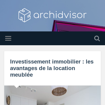
Investissement immobilier : les
avantages de la location
meublée