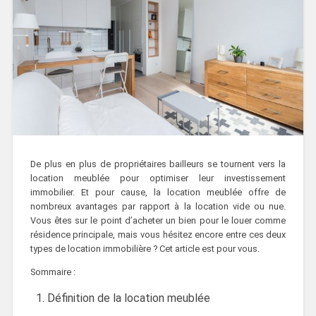
De plus en plus de propriétaires bailleurs se tournent vers la
location meublée pour optimiser leur investissement
immobilier. Et pour cause, la location meublée offre de
nombreux avantages par rapport à la location vide ou nue.
Vous êtes sur le point d’acheter un bien pour le louer comme
résidence principale, mais vous hésitez encore entre ces deux
types de location immobilière ? Cet article est pour vous.
Sommaire :
Définition de la location meublée