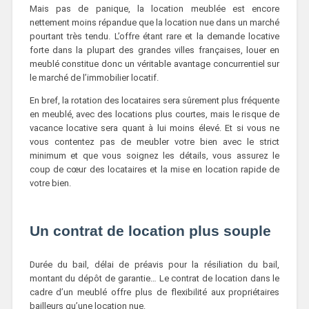
Mais pas de panique, la location meublée est encore
nettement moins répandue que la location nue dans un marché
pourtant très tendu. L’offre étant rare et la demande locative
forte dans la plupart des grandes villes françaises, louer en
meublé constitue donc un véritable avantage concurrentiel sur
le marché de l’immobilier locatif.
En bref, la rotation des locataires sera sûrement plus fréquente
en meublé, avec des locations plus courtes, mais le risque de
vacance locative sera quant à lui moins élevé. Et si vous ne
vous contentez pas de meubler votre bien avec le strict
minimum et que vous soignez les détails, vous assurez le
coup de cœur des locataires et la mise en location rapide de
votre bien.
Un contrat de location plus souple
Durée du bail, délai de préavis pour la résiliation du bail,
montant du dépôt de garantie… Le contrat de location dans le
cadre d’un meublé offre plus de flexibilité aux propriétaires
bailleurs qu’une location nue.