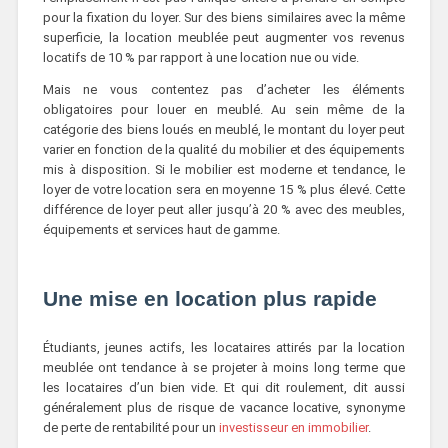
pour la fixation du loyer. Sur des biens similaires avec la même
superficie, la location meublée peut augmenter vos revenus
locatifs de 10 % par rapport à une location nue ou vide.
Mais ne vous contentez pas d’acheter les éléments
obligatoires pour louer en meublé. Au sein même de la
catégorie des biens loués en meublé, le montant du loyer peut
varier en fonction de la qualité du mobilier et des équipements
mis à disposition. Si le mobilier est moderne et tendance, le
loyer de votre location sera en moyenne 15 % plus élevé. Cette
différence de loyer peut aller jusqu’à 20 % avec des meubles,
équipements et services haut de gamme.
Une mise en location plus rapide
Étudiants, jeunes actifs, les locataires attirés par la location
meublée ont tendance à se projeter à moins long terme que
les locataires d’un bien vide. Et qui dit roulement, dit aussi
généralement plus de risque de vacance locative, synonyme
de perte de rentabilité pour un
investisseur en immobilier
.