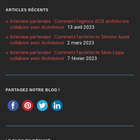
ARTICLES RÉCENTS
Interview partenaire : Comment l’agence ACB architectes
collabore avec Archidvisor
13 avril 2023
Interview partenaire : Comment l’architecte Simone Aureli
collabore avec Archidvisor
2 mars 2023
Interview partenaire : Comment l’architecte Silvia Lippa
collabore avec Archidvisor
7 février 2023
PARTAGEZ NOTRE BLOG !