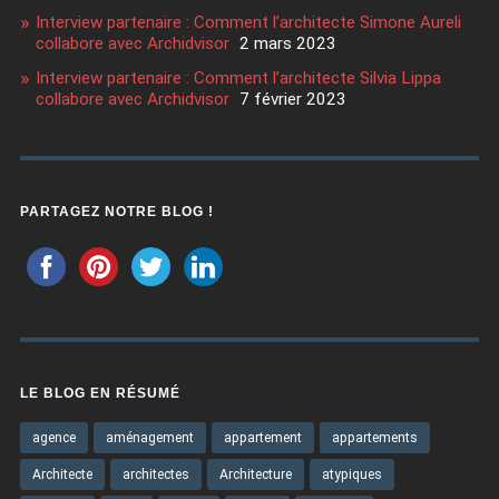
Interview partenaire : Comment l’architecte Simone Aureli
collabore avec Archidvisor
2 mars 2023
Interview partenaire : Comment l’architecte Silvia Lippa
collabore avec Archidvisor
7 février 2023
PARTAGEZ NOTRE BLOG !
LE BLOG EN RÉSUMÉ
agence
aménagement
appartement
appartements
Architecte
architectes
Architecture
atypiques