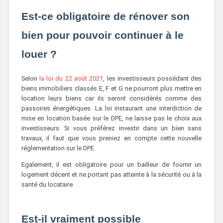
Est-ce obligatoire de rénover son
bien pour pouvoir continuer à le
louer ?
Selon
la loi du 22 août 2021
, les investisseurs possédant des
biens immobiliers classés E, F et G ne pourront plus mettre en
location leurs biens car ils seront considérés comme des
passoires énergétiques. La loi instaurant une interdiction de
mise en location basée sur le DPE, ne laisse pas le choix aux
investisseurs. Si vous préférez investir dans un bien sans
travaux, il faut que vous preniez en compte cette nouvelle
réglementation sur le DPE.
Egalement, il est obligatoire pour un bailleur de fournir un
logement décent et ne portant pas atteinte à la sécurité ou à la
santé du locataire
Est-il vraiment possible