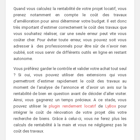
Quand vous calculez la rentabilité de votre projet locatif, vous
prenez notamment en compte le coût des travaux
d’amélioration pour ainsi déterminer votre budget. Il est donc
très important d’estimer correctement le coût des travaux que
vous souhaitez réaliser, car une seule erreur peut vite vous
coûter cher. Pour éviter toute erreur, vous pouvez soit vous
adresser à des professionnels pour être sûr de n’avoir rien
oublié, soit vous servir de différents outils en ligne en restant
autonome.
Vous préférez garder le contrôle et valider votre achat tout seul
? Si oui, vous pouvez utiliser des extensions qui vous
permettront d’estimer rapidement le coût des travaux au
moment de l’analyse de l’annonce et d’avoir un avis sur la
rentabilité de bien en question avant de décider d’aller visiter.
Ainsi, vous gagnerez un temps précieux. A ce stade, vous
pouvez utiliser le
plugin rendement locatif
de
LyBox
pour
intégrer le coût de rénovation de votre projet dès votre
recherche de biens. Grâce à celui-ci, vous ne ferez plus les
calculs de rentabilité à la main et vous ne négligerez pas le
coût des travaux.