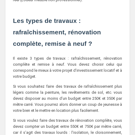
Les types de travaux :
rafraîchissement, rénovation
complète, remise à neuf ?
Il existe 3 types de travaux : rafraîchissement, rénovation
complète et remise à neuf. Vous devez choisir celui qui
correspond le mieux à votre projet d’investissement locatif et à
votre budget.
Si vous souhaitez faire des travaux de rafraîchissement plus
légers comme la peinture, les revêtements de sol, etc. vous
devez disposer au moins d’un budget entre 250€ et 350€ par
mètre carré. Vous pourrez alors donner un coup de jeunesse à
votre bien et le mettre en location plus facilement.
Si vous voulez faire des travaux de rénovation complète, vous
devez compter un budget entre 550€ et 750€ par mètre carré,
car il s’agit des travaux lourds : l’isolation, le cloisonnement,