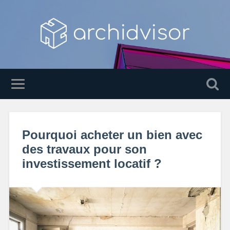
Pourquoi acheter un bien avec
des travaux pour son
investissement locatif ?