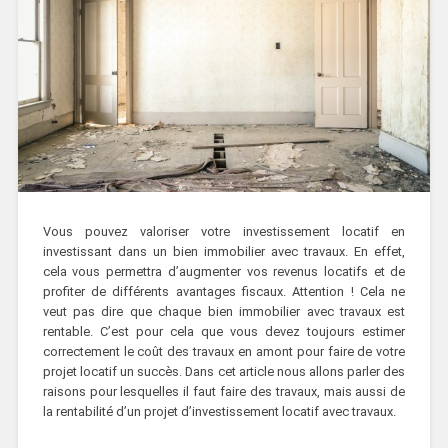
Vous pouvez valoriser votre investissement locatif en
investissant dans un bien immobilier avec travaux. En effet,
cela vous permettra d’augmenter vos revenus locatifs et de
profiter de différents avantages fiscaux. Attention ! Cela ne
veut pas dire que chaque bien immobilier avec travaux est
rentable. C’est pour cela que vous devez toujours estimer
correctement le coût des travaux en amont pour faire de votre
projet locatif un succès. Dans cet article nous allons parler des
raisons pour lesquelles il faut faire des travaux, mais aussi de
la rentabilité d’un projet d’investissement locatif avec travaux.