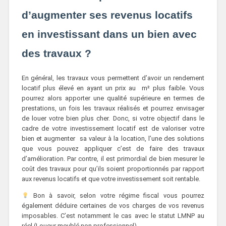
d’augmenter ses revenus locatifs
en investissant dans un bien avec
des travaux ?
En général, les travaux vous permettent d’avoir un rendement
locatif plus élevé en ayant un prix au m² plus faible. Vous
pourrez alors apporter une qualité supérieure en termes de
prestations, un fois les travaux réalisés et pourrez envisager
de louer votre bien plus cher. Donc, si votre objectif dans le
cadre de votre investissement locatif est de valoriser votre
bien et augmenter sa valeur à la location, l’une des solutions
que vous pouvez appliquer c’est de faire des travaux
d’amélioration. Par contre, il est primordial de bien mesurer le
coût des travaux pour qu’ils soient proportionnés par rapport
aux revenus locatifs et que votre investissement soit rentable.
Bon à savoir, selon votre régime fiscal vous pourrez
également déduire certaines de vos charges de vos revenus
imposables. C’est notamment le cas avec le statut LMNP au
réel (Loueur meublé non professionnel).