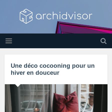
Une déco cocooning pour un
hiver en douceur