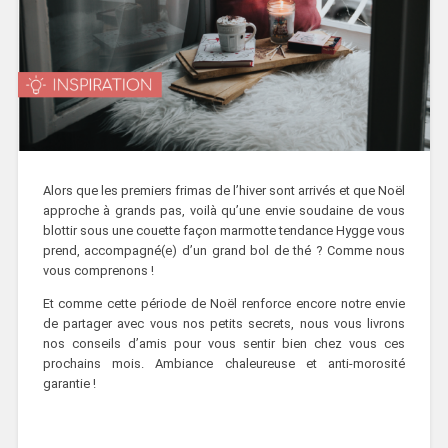
Alors que les premiers frimas de l’hiver sont arrivés et que Noël
approche à grands pas, voilà qu’une envie soudaine de vous
blottir sous une couette façon marmotte tendance Hygge vous
prend, accompagné(e) d’un grand bol de thé ? Comme nous
vous comprenons !
Et comme cette période de Noël renforce encore notre envie
de partager avec vous nos petits secrets, nous vous livrons
nos conseils d’amis pour vous sentir bien chez vous ces
prochains mois. Ambiance chaleureuse et anti-morosité
garantie !