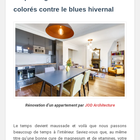
colorés contre le blues hivernal
Rénovation d’un appartement par
JOD Architecture
Le temps devient maussade et voilà que nous passons
beaucoup de temps à l’intérieur. Saviez-vous que, au même
titre qu’une bonne cure de magnesium et de vitamines, votre