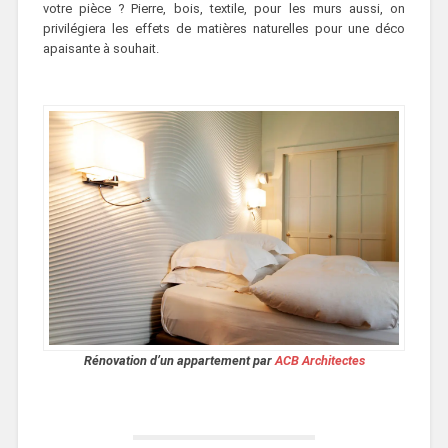
votre pièce ? Pierre, bois, textile, pour les murs aussi, on
privilégiera les effets de matières naturelles pour une déco
apaisante à souhait.
Rénovation d’un appartement par
ACB Architectes