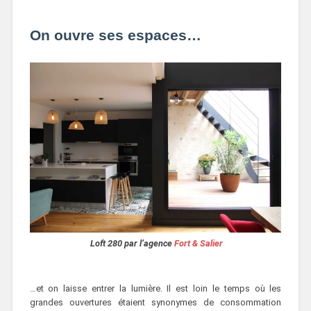
On ouvre ses espaces…
Loft 280 par l’agence
Fort & Salier
…et on laisse entrer la lumière. Il est loin le temps où les
grandes ouvertures étaient synonymes de consommation