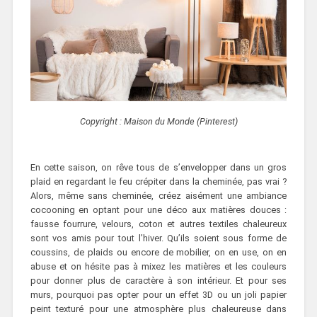
Copyright : Maison du Monde (Pinterest)
En cette saison, on rêve tous de s’envelopper dans un gros
plaid en regardant le feu crépiter dans la cheminée, pas vrai ?
Alors, même sans cheminée, créez aisément une ambiance
cocooning en optant pour une déco aux matières douces :
fausse fourrure, velours, coton et autres textiles chaleureux
sont vos amis pour tout l’hiver. Qu’ils soient sous forme de
coussins, de plaids ou encore de mobilier, on en use, on en
abuse et on hésite pas à mixez les matières et les couleurs
pour donner plus de caractère à son intérieur. Et pour ses
murs, pourquoi pas opter pour un effet 3D ou un joli papier
peint texturé pour une atmosphère plus chaleureuse dans