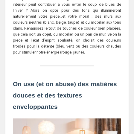
intérieur peut contribuer à vous éviter le coup de blues de
l’hiver ? Alors on opte pour des tons qui illumineront
naturellement votre pièce…et votre moral : des murs aux
couleurs neutres (blanc, beige, taupe) et du mobilier aux tons
clairs. Réhaussez le tout de touches de couleur bien placées,
que cela soit un objet, du mobilier ou un pan de mur. Selon la
pièce et l’état d’esprit souhaité, on choisit des couleurs
froides pour la détente (bleu, vert) ou des couleurs chaudes
pour stimuler notre énergie (rouge, jaune).
On use (et on abuse) des matières
douces et des textures
enveloppantes