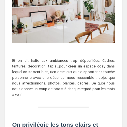
Et on dit halte aux ambiances trop dépouillées. Cadres,
tentures, décoration, tapis…pour créer un espace cosy dans
lequel on se sent bien, rien de mieux que d’apporter sa touche
personnelle avec une déco qui nous ressemble : objet que
nous affectionnons, photos, plantes, cadres. De quoi nous
nous donner un coup de boost à chaque regard pour les mois
à venir.
On privilégie les tons clairs et