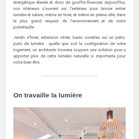
énergétique élevée et donc de gouffre financier. Aujourd’hui,
nos intérieurs s’ouvrent sur l’extérieur pour laisser entrer
lumière et nature, même en hiver, et même en pleine ville, dans
le plus grand respect de l’environnement…et de notre
portefeuille.
Jardin d’hiver, extension vitrée, baies ouvertes sur un patio,
puits de lumière : quelle que soit la configuration de votre
logement, un architecte trouvera toujours une solution pour y
apporter plus de cette lumière naturelle si importante pour
notre bien-être.
On travaille la lumière