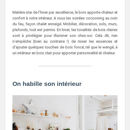
Matière star de l’hiver par excellence, le bois apporte chaleur et
confort à votre intérieur. A vous les soirées cocooning au coin
du feu, façon chalet enneigé. Mobilier, décoration, sols, murs,
plafonds, tout est permis. En hiver, les tonalités de bois claires
sont à privilégier pour illuminer son chez-soi. Cela dit, rien
n’empêche (bien au contraire !) de mixer les essences et
d’ajouter quelques touches de bois foncé, tel que le wengé, à
un intérieur en bois clair pour apporter personnalité et chaleur.
On habille son intérieur