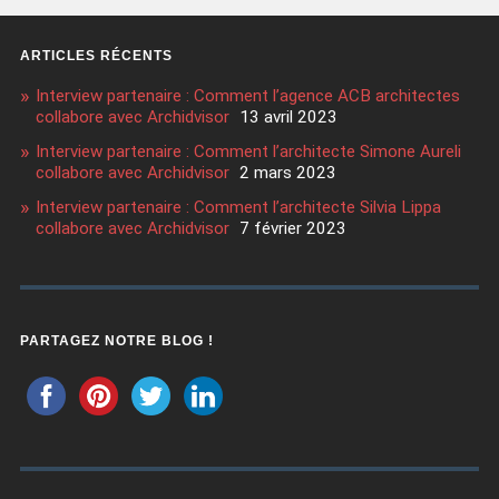
ARTICLES RÉCENTS
Interview partenaire : Comment l’agence ACB architectes
collabore avec Archidvisor
13 avril 2023
Interview partenaire : Comment l’architecte Simone Aureli
collabore avec Archidvisor
2 mars 2023
Interview partenaire : Comment l’architecte Silvia Lippa
collabore avec Archidvisor
7 février 2023
PARTAGEZ NOTRE BLOG !