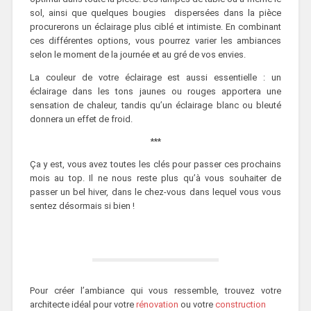
sol, ainsi que quelques bougies dispersées dans la pièce
procurerons un éclairage plus ciblé et intimiste. En combinant
ces différentes options, vous pourrez varier les ambiances
selon le moment de la journée et au gré de vos envies.
La couleur de votre éclairage est aussi essentielle : un
éclairage dans les tons jaunes ou rouges apportera une
sensation de chaleur, tandis qu’un éclairage blanc ou bleuté
donnera un effet de froid.
***
Ça y est, vous avez toutes les clés pour passer ces prochains
mois au top. Il ne nous reste plus qu’à vous souhaiter de
passer un bel hiver, dans le chez-vous dans lequel vous vous
sentez désormais si bien !
Pour créer l’ambiance qui vous ressemble, trouvez votre
architecte idéal pour votre
rénovation
ou votre
construction