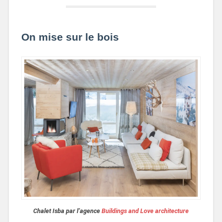
On mise sur le bois
Chalet Isba par l’agence
Buildings and Love architecture