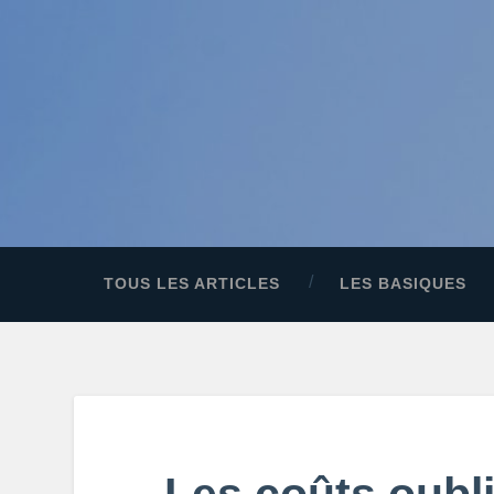
TOUS LES ARTICLES
LES BASIQUES