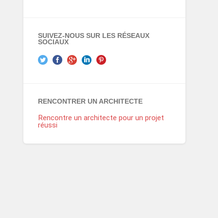
SUIVEZ-NOUS SUR LES RÉSEAUX
SOCIAUX
RENCONTRER UN ARCHITECTE
Rencontre un architecte pour un projet
réussi