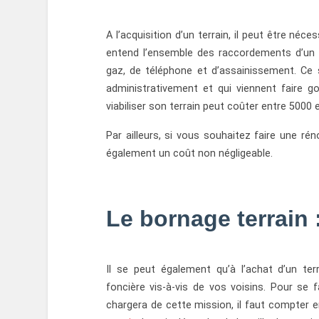
A l’acquisition d’un terrain, il peut être néces
entend l’ensemble des raccordements d’un te
gaz, de téléphone et d’assainissement. C
administrativement et qui viennent faire go
viabiliser son terrain peut coûter entre 5000
Par ailleurs, si vous souhaitez faire une r
également un coût non négligeable.
Le bornage terrain 
Il se peut également qu’à l’achat d’un ter
foncière vis-à-vis de vos voisins. Pour se f
chargera de cette mission, il faut compter 