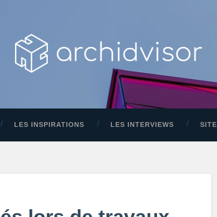
LES INSPIRATIONS
LES INTERVIEWS
SIT