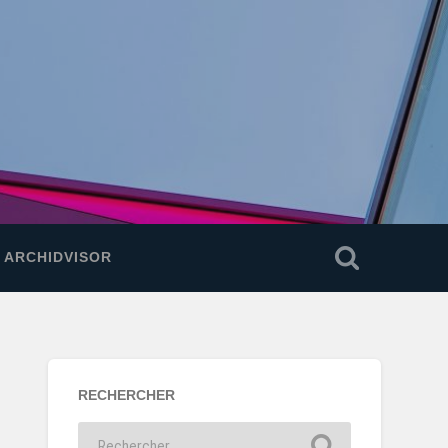
E ARCHIDVISOR
RECHERCHER