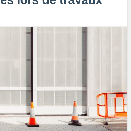
és lors de travaux