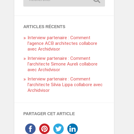
ARTICLES RÉCENTS
Interview partenaire : Comment
l’agence ACB architectes collabore
avec Archidvisor
Interview partenaire : Comment
l’architecte Simone Aureli collabore
avec Archidvisor
Interview partenaire : Comment
l’architecte Silvia Lippa collabore avec
Archidvisor
PARTAGER CET ARTICLE