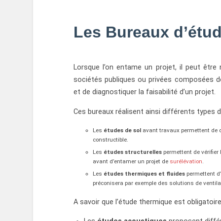
Les Bureaux d’étud
Lorsque l’on entame un projet, il peut être
sociétés publiques ou privées composées de 
et de diagnostiquer la faisabilité d’un projet.
Ces bureaux réalisent ainsi différents types d
Les
études de sol
avant travaux permettent de dé
constructible.
Les
études structurelles
permettent de vérifier
avant d’entamer un projet de
surélévation
.
Les
études thermiques et fluides
permettent d’
préconisera par exemple des solutions de ventila
A savoir que l’étude thermique est obligatoi