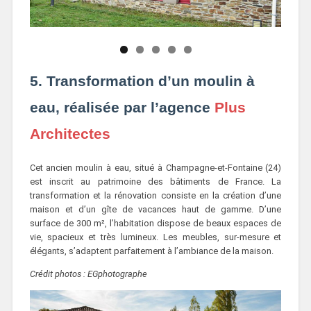
5. Transformation d’un moulin à
eau, réalisée par l’agence
Plus
Architectes
Cet ancien moulin à eau, situé à Champagne-et-Fontaine (24)
est inscrit au patrimoine des bâtiments de France. La
transformation et la rénovation consiste en la création d’une
maison et d’un gîte de vacances haut de gamme. D’une
surface de 300 m², l’habitation dispose de beaux espaces de
vie, spacieux et très lumineux. Les meubles, sur-mesure et
élégants, s’adaptent parfaitement à l’ambiance de la maison.
Crédit photos : EGphotographe