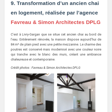
9. Transformation d’un ancien chai
en logement, réalisée par l’agence
Favreau & Simon Architectes DPLG
C’est à Livry-Gargan que se situe cet ancien chai au bord de
l’eau. Entièrement rénovée, la maison dispose aujourd’hui de
84 m² de plain pied avec une petite mezzanine. Le charme des
poutres est conservé mais modernisé avec une couleur noire
qui tranche avec le blanc des murs, créant une ambiance
chaleureuse et contemporaine.
Crédit photos : Favreau & Simon Architectes DPLG