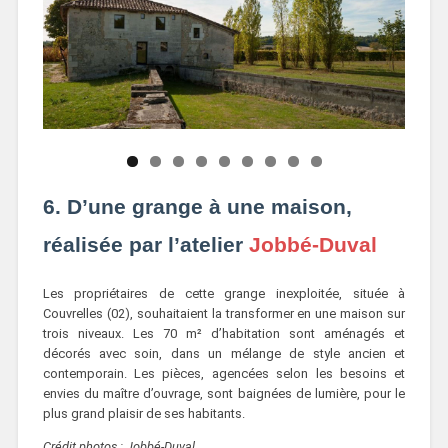
6. D’une grange à une maison,
réalisée par l’atelier
Jobbé-Duval
Les propriétaires de cette grange inexploitée, située à
Couvrelles (02), souhaitaient la transformer en une maison sur
trois niveaux. Les 70 m² d’habitation sont aménagés et
décorés avec soin, dans un mélange de style ancien et
contemporain. Les pièces, agencées selon les besoins et
envies du maître d’ouvrage, sont baignées de lumière, pour le
plus grand plaisir de ses habitants.
Crédit photos : Jobbé-Duval