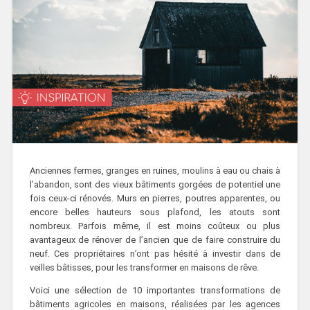
Anciennes fermes, granges en ruines, moulins à eau ou chais à
l’abandon, sont des vieux bâtiments gorgées de potentiel une
fois ceux-ci rénovés. Murs en pierres, poutres apparentes, ou
encore belles hauteurs sous plafond, les atouts sont
nombreux. Parfois même, il est moins coûteux ou plus
avantageux de rénover de l’ancien que de faire construire du
neuf. Ces propriétaires n’ont pas hésité à investir dans de
veilles bâtisses, pour les transformer en maisons de rêve.
Voici une sélection de 10 importantes transformations de
bâtiments agricoles en maisons, réalisées par les agences