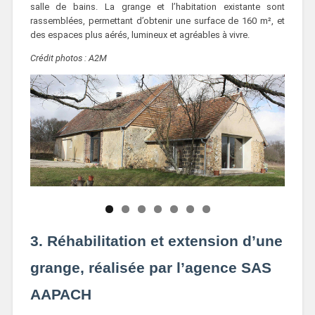
salle de bains. La grange et l’habitation existante sont
rassemblées, permettant d’obtenir une surface de 160 m², et
des espaces plus aérés, lumineux et agréables à vivre.
Crédit photos : A2M
3. Réhabilitation et extension d’une
grange, réalisée par l’agence SAS
AAPACH