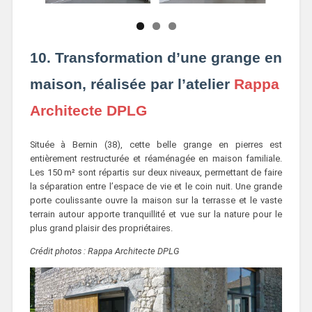
10. Transformation d’une grange en
maison, réalisée par l’atelier
Rappa
Architecte DPLG
Située à Bernin (38), cette belle grange en pierres est
entièrement restructurée et réaménagée en maison familiale.
Les 150 m² sont répartis sur deux niveaux, permettant de faire
la séparation entre l’espace de vie et le coin nuit. Une grande
porte coulissante ouvre la maison sur la terrasse et le vaste
terrain autour apporte tranquillité et vue sur la nature pour le
plus grand plaisir des propriétaires.
Crédit photos : Rappa Architecte DPLG