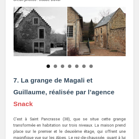
7. La grange de Magali et
Guillaume, réalisée par l’agence
Snack
C’est à Saint Pancrasse (38), que se situe cette grange
transformée en habitation sur trois niveaux. La maison prend
place sur le premier et le deuxième étage, qui offrent une
magnifique vue sur les Alpes. Le rez-de-chaussée, quant à lui