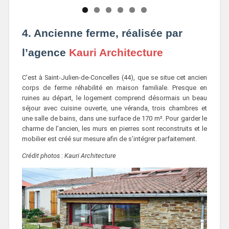
4. Ancienne ferme, réalisée par
l’agence
Kauri Architecture
C’est à Saint-Julien-de-Concelles (44), que se situe cet ancien
corps de ferme réhabilité en maison familiale. Presque en
ruines au départ, le logement comprend désormais un beau
séjour avec cuisine ouverte, une véranda, trois chambres et
une salle de bains, dans une surface de 170 m². Pour garder le
charme de l’ancien, les murs en pierres sont reconstruits et le
mobilier est créé sur mesure afin de s’intégrer parfaitement.
Crédit photos : Kauri Architecture