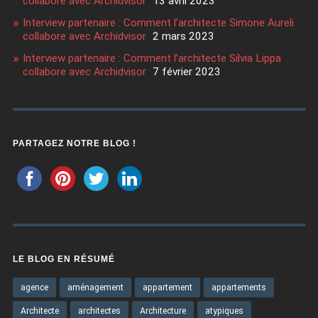
collabore avec Archidvisor
13 avril 2023
Interview partenaire : Comment l’architecte Simone Aureli
collabore avec Archidvisor
2 mars 2023
Interview partenaire : Comment l’architecte Silvia Lippa
collabore avec Archidvisor
7 février 2023
PARTAGEZ NOTRE BLOG !
LE BLOG EN RÉSUMÉ
agence
aménagement
appartement
appartements
Architecte
architectes
Architecture
atypiques