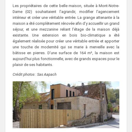
Les propriétaires de cette belle maison, située à Mont-Notre-
Dame (02) souhaitaient l’agrandir, modifier l’agencement
intérieur et créer une véritable entrée. La grange attenante à la
maison a été complètement rénovée afin d’y accueillir un grand
séjour, et une mezzanine reliant l’étage de la maison déjà
existante. Une extension en bois bio-climatique a été
également réalisée pour créer une véritable entrée et apporter
une touche de modernité qui se marie à merveille avec la
bâtisse en pierres. D’une surface de 164 m², la maison est
aujourd’hui plus fonctionnelle, avec de grands espaces pour le
plaisir de ses habitants.
Crédit photos : Sas Aapach