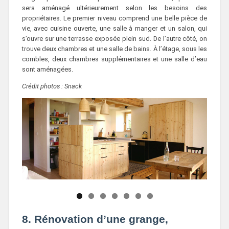
sera aménagé ultérieurement selon les besoins des
propriétaires. Le premier niveau comprend une belle pièce de
vie, avec cuisine ouverte, une salle à manger et un salon, qui
s’ouvre sur une terrasse exposée plein sud. De l’autre côté, on
trouve deux chambres et une salle de bains. À l’étage, sous les
combles, deux chambres supplémentaires et une salle d’eau
sont aménagées.
Crédit photos : Snack
8. Rénovation d’une grange,