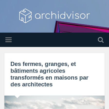
Des fermes, granges, et
bâtiments agricoles
transformés en maisons par
des architectes