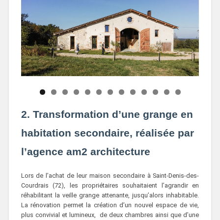
2. Transformation d’une grange en
habitation secondaire, réalisée par
l’agence am2 architecture
Lors de l’achat de leur maison secondaire à Saint-Denis-des-
Courdrais (72), les propriétaires souhaitaient l’agrandir en
réhabilitant la veille grange attenante, jusqu’alors inhabitable.
La rénovation permet la création d’un nouvel espace de vie,
plus convivial et lumineux, de deux chambres ainsi que d’une