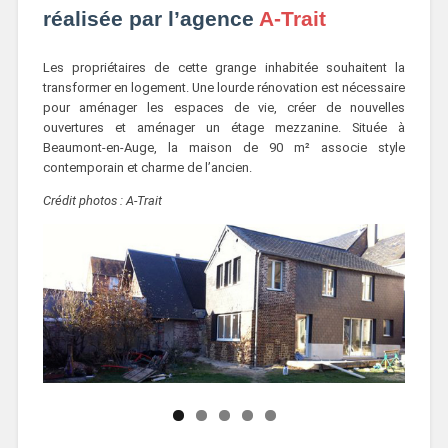
réalisée par l’agence
A-Trait
Les propriétaires de cette grange inhabitée souhaitent la
transformer en logement. Une lourde rénovation est nécessaire
pour aménager les espaces de vie, créer de nouvelles
ouvertures et aménager un étage mezzanine. Située à
Beaumont-en-Auge, la maison de 90 m² associe style
contemporain et charme de l’ancien.
Crédit photos : A-Trait