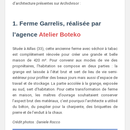
d’architecture présentes sur Archidvisor :
1. Ferme Garrelis, réalisée par
l’agence
Atelier Boteko
Située à Aillas (33), cette ancienne ferme avec séchoir à tabac
est complètement rénovée pour créer une grande et belle
maison de 420 m². Pour convenir aux modes de vie des
propriétaires, l’habitation se compose en deux parties : la
grange est laissée à l’état brut et sert de lieu de vie semi-
extérieur pour profiter des beaux jours mais aussi d’espace de
travail et de stockage. La partie accolée à la grange, exposée
au sud, sert d’habitation. Pour cette transformation de ferme
en maison, les maîtres d’ouvrage souhaitaient conserver
l’aspect brut des matériaux, c’est pourquoi l’architecte a utilisé
du béton, du peuplier pour la charpente, des briquettes de
pierre et de l’enduit à la chaux.
Crédit photos : Daniele Rocco