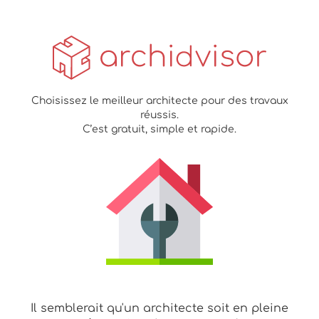
Choisissez le meilleur architecte pour des travaux
réussis.
C’est gratuit, simple et rapide.
Il semblerait qu'un architecte soit en pleine