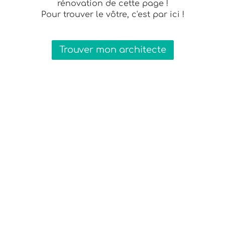
rénovation de cette page !
Pour trouver le vôtre, c'est par ici !
Trouver mon architecte