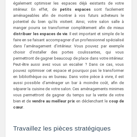
également optimiser les espaces déjà existants de votre
intérieur. En effet, de
petits espaces
sont facilement
aménageables afin de montrer à vos futurs acheteurs le
potentiel du bien qu’ils visitent. Ainsi, votre salon salle à
manger pourra se transformer complètement afin de mieux
distribuer les espaces de vie
. Il est important et simple de le
faire en se faisant accompagner d’un professionnel spécialisé
dans l’aménagement d’intérieur. Vous pouvez par exemple
choisir d’installer des portes coulissantes, qui vous
permettront de gagner beaucoup de place dans votre intérieur.
Peut-être aussi avez vous un escalier ? Dans ce cas, vous
pouvez optimiser cet espace et pourquoi pas le transformer
en bibliothèque ou en bureau. Dans votre pièce à vivre, il est
aussi possible d’aménager un bar à moindre coût, afin de
séparer la cuisine de votre salon. Ces aménagements minimes
vous permettront de gagner du temps sur la vente de votre
bien et de
vendre au meilleur prix
en
déclenchant
le
coup de
cœur
.
Travaillez les pièces stratégiques