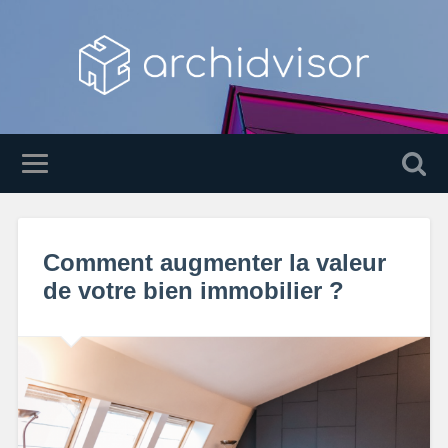
Comment augmenter la valeur
de votre bien immobilier ?