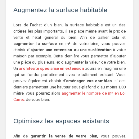
Augmentez la surface habitable
Lors de l’achat d’un bien, la surface habitable est un des
critères les plus importants, il se place même avant le prix de
vente et l’état général du bien. Afin de pallier cela et
augmenter la surface
en m² de votre bien, vous pouvez
choisir d’
ajouter une extension ou une surélévation
à votre
maison par exemple. Cette dernière vous permettra d’ajouter
une pièce ou plusieurs. et d’augmenter la valeur de votre bien.
Un
architecte spécialisé en extension
pourra en imaginer une
qui se fondra parfaitement avec le bâtiment existant. Vous
pouvez également choisir d
’aménager vos combles
, si ces
derniers permettent une hauteur sous-plafond d’au moins 1,80
mètre, vous pourrez alors
augmenter le nombre de m² en Loi
Carrez
de votre bien.
Optimisez les espaces existants
Afin de
garantir la vente de votre bien
, vous pouvez