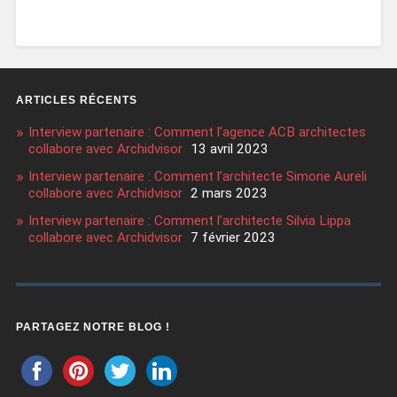
ARTICLES RÉCENTS
Interview partenaire : Comment l’agence ACB architectes
collabore avec Archidvisor
13 avril 2023
Interview partenaire : Comment l’architecte Simone Aureli
collabore avec Archidvisor
2 mars 2023
Interview partenaire : Comment l’architecte Silvia Lippa
collabore avec Archidvisor
7 février 2023
PARTAGEZ NOTRE BLOG !