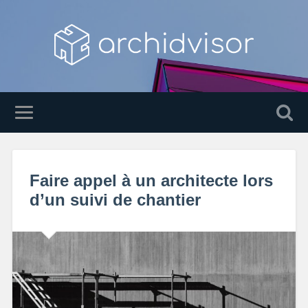
Faire appel à un architecte lors
d’un suivi de chantier