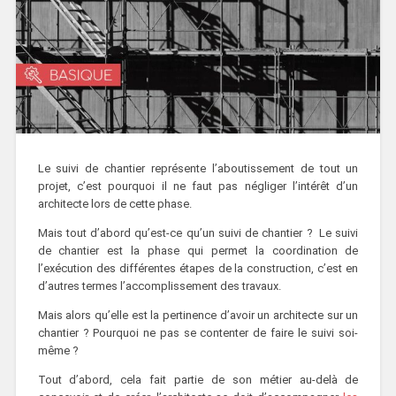
Le suivi de chantier représente l’aboutissement de tout un
projet, c’est pourquoi il ne faut pas négliger l’intérêt d’un
architecte lors de cette phase.
Mais tout d’abord qu’est-ce qu’un suivi de chantier ? Le suivi
de chantier est la phase qui permet la coordination de
l’exécution des différentes étapes de la construction, c’est en
d’autres termes l’accomplissement des travaux.
Mais alors qu’elle est la pertinence d’avoir un architecte sur un
chantier ? Pourquoi ne pas se contenter de faire le suivi soi-
même ?
Tout d’abord, cela fait partie de son métier au-delà de